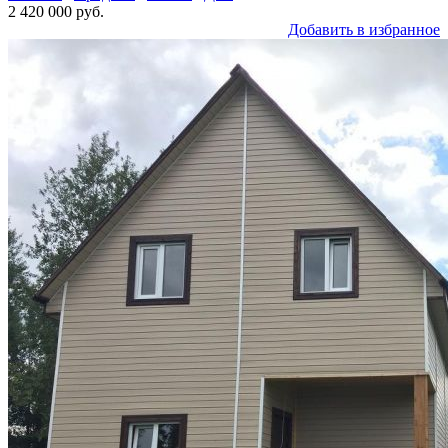
2 420 000 руб.
Добавить в избранное