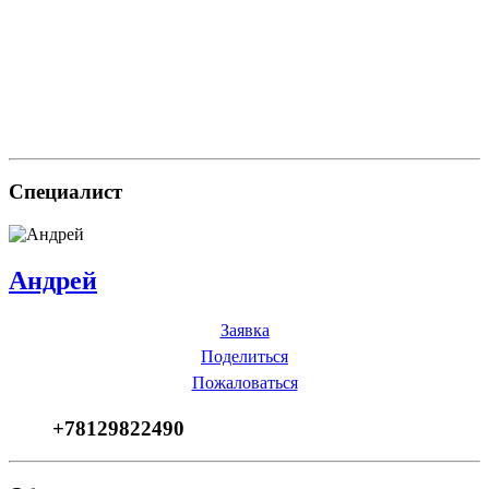
Специалист
Андрей
Заявка
Поделиться
Пожаловаться
+78129822490