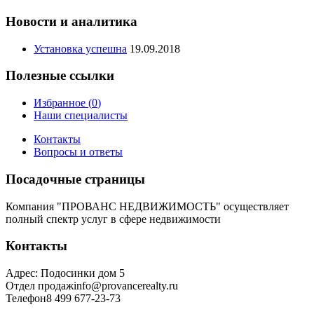
Новости и аналитика
Установка успешна
19.09.2018
Полезные ссылки
Избранное (
0
)
Наши специалисты
Контакты
Вопросы и ответы
Посадочные страницы
Компания "ПРОВАНС НЕДВИЖИМОСТЬ" осуществляет
полный спектр услуг в сфере недвижимости
Контакты
Адрес
:
Подосинки дом 5
Отдел продаж
info@provancerealty.ru
Телефон
8 499 677-23-73