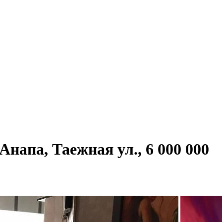
напа, Таежная ул., 6 000 000