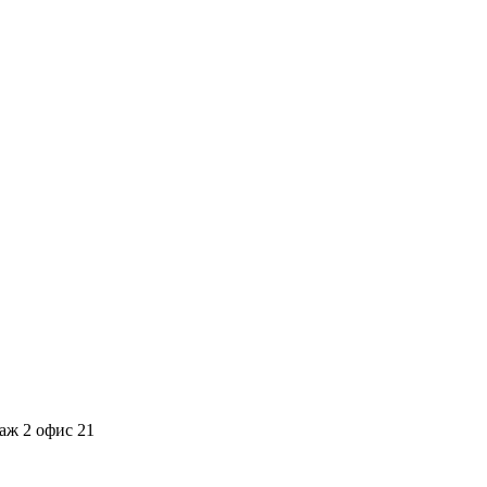
аж 2 офис 21