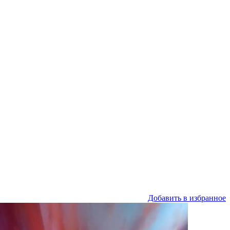
Добавить в избранное