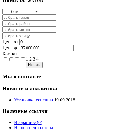
Поиск объектов
Цена от
Цена до
Комнат
1
2
3
4+
Искать
Мы в контакте
Новости и аналитика
Установка успешна
19.09.2018
Полезные ссылки
Избранное (
0
)
Наши специалисты