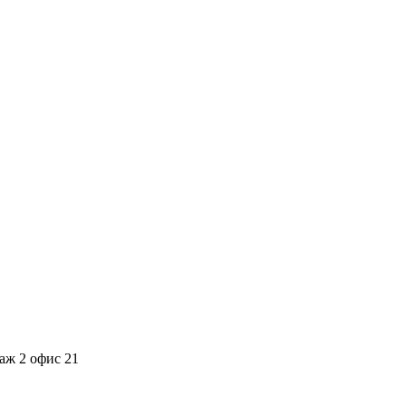
аж 2 офис 21